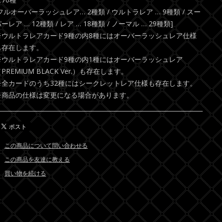
フルオーバーラッシュレア… 2種類 / ウルトラレア … 9種類 / スー
ーレア … 12種類 / レア … 18種類 / ノーマル … 29種類]
※ウルトラレアカード9種の内8種にはオーバーラッシュレア仕様
も存在します。
※ウルトラレアカード9種の内1種にはオーバーラッシュレア
PREMIUM BLACK Ver.）も存在します。
※全カードのうち32種にはシークレットレア仕様も存在します。
※商品の仕様は変更になる場合があります。
この商品について問い合わせる
この商品を友達に教える
買い物を続ける