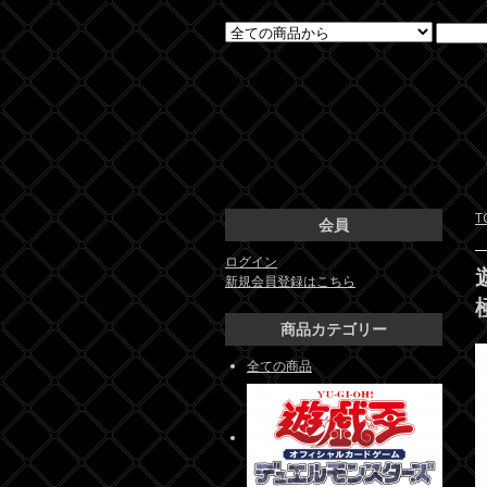
T
会員
ログイン
新規会員登録はこちら
商品カテゴリー
全ての商品