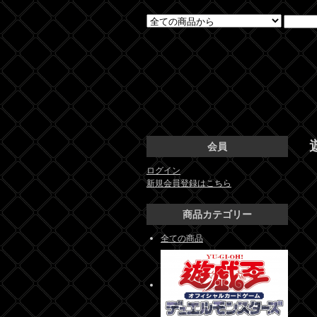
会員
ログイン
新規会員登録はこちら
商品カテゴリー
全ての商品