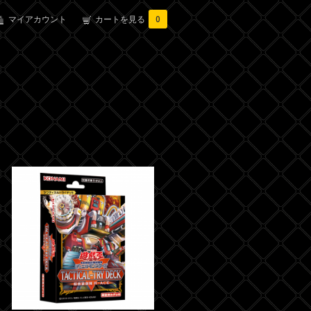
マイアカウント
カートを見る
0